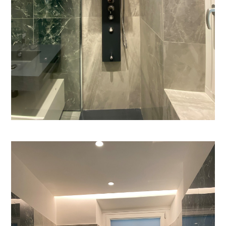
HOME
CHI SIAMO
PROGETTI
CONTATTO