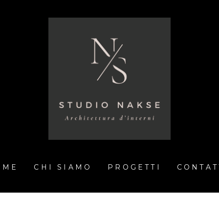
OME
CHI SIAMO
PROGETTI
CONTAT