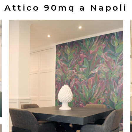
Attico 90mq a Napoli