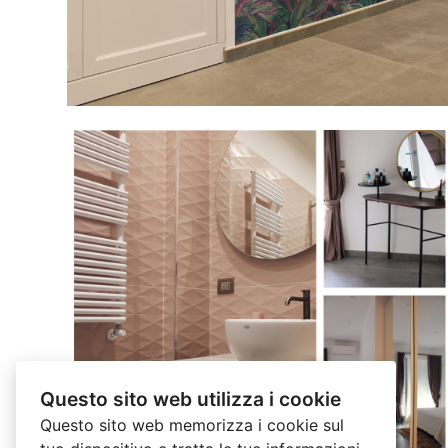
Questo sito web utilizza i cookie
Questo sito web memorizza i cookie sul